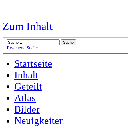
Zum Inhalt
Erweiterte Suche
Startseite
Inhalt
Geteilt
Atlas
Bilder
Neuigkeiten