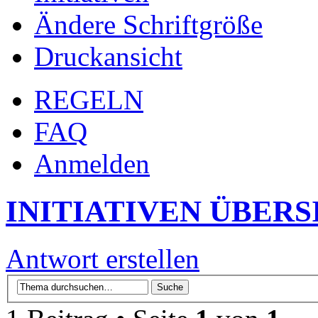
Ändere Schriftgröße
Druckansicht
REGELN
FAQ
Anmelden
INITIATIVEN ÜBERS
Antwort erstellen