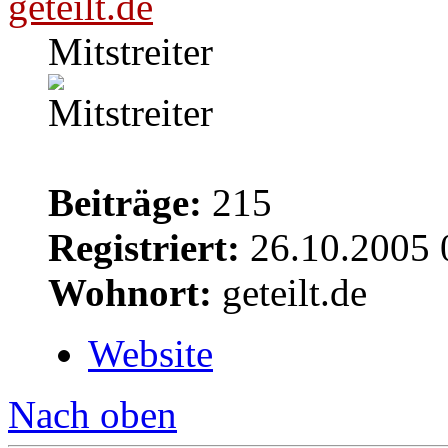
geteilt.de
Mitstreiter
Beiträge:
215
Registriert:
26.10.2005 
Wohnort:
geteilt.de
Website
Nach oben