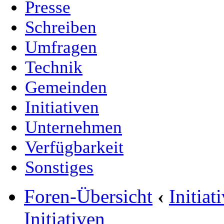
Presse
Schreiben
Umfragen
Technik
Gemeinden
Initiativen
Unternehmen
Verfügbarkeit
Sonstiges
Foren-Übersicht
‹
Initia
Initiativen