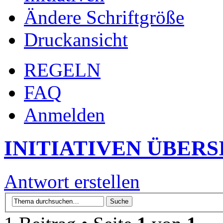
Ändere Schriftgröße
Druckansicht
REGELN
FAQ
Anmelden
INITIATIVEN ÜBERS
Antwort erstellen