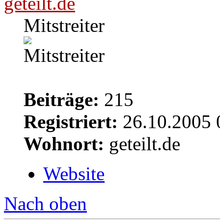
geteilt.de
Mitstreiter
Beiträge:
215
Registriert:
26.10.2005 
Wohnort:
geteilt.de
Website
Nach oben