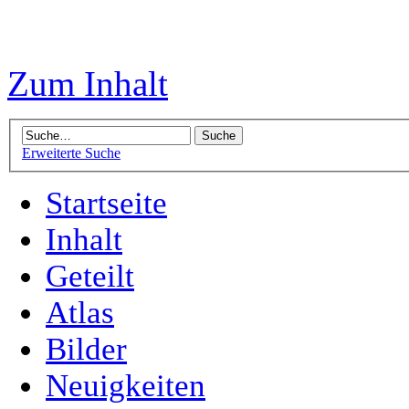
Zum Inhalt
Erweiterte Suche
Startseite
Inhalt
Geteilt
Atlas
Bilder
Neuigkeiten