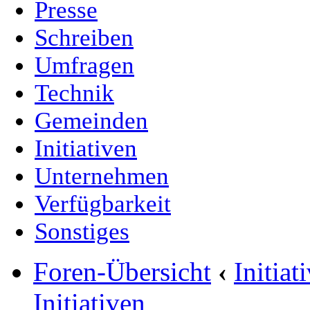
Presse
Schreiben
Umfragen
Technik
Gemeinden
Initiativen
Unternehmen
Verfügbarkeit
Sonstiges
Foren-Übersicht
‹
Initia
Initiativen