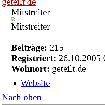
geteilt.de
Mitstreiter
Beiträge:
215
Registriert:
26.10.2005 
Wohnort:
geteilt.de
Website
Nach oben