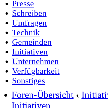
Presse
Schreiben
Umfragen
Technik
Gemeinden
Initiativen
Unternehmen
Verfügbarkeit
Sonstiges
Foren-Übersicht
‹
Initia
Initiativen