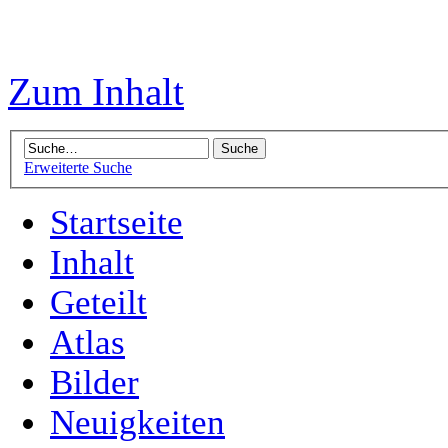
Zum Inhalt
Erweiterte Suche
Startseite
Inhalt
Geteilt
Atlas
Bilder
Neuigkeiten