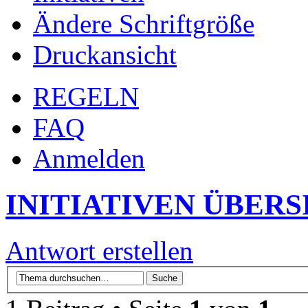
Ändere Schriftgröße
Druckansicht
REGELN
FAQ
Anmelden
INITIATIVEN ÜBERS
Antwort erstellen