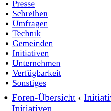
Presse
Schreiben
Umfragen
Technik
Gemeinden
Initiativen
Unternehmen
Verfügbarkeit
Sonstiges
Foren-Übersicht
‹
Initia
Initiativen