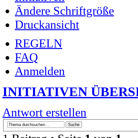
Ändere Schriftgröße
Druckansicht
REGELN
FAQ
Anmelden
INITIATIVEN ÜBERS
Antwort erstellen