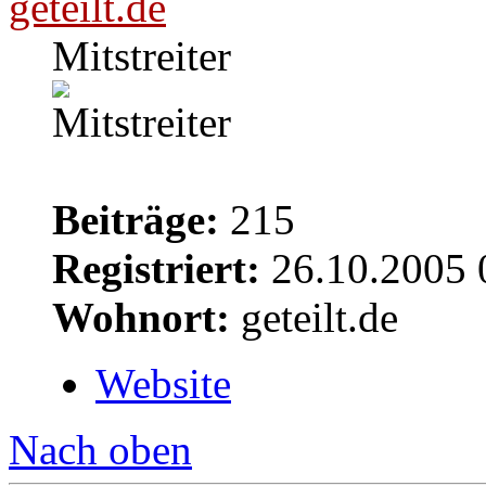
geteilt.de
Mitstreiter
Beiträge:
215
Registriert:
26.10.2005 
Wohnort:
geteilt.de
Website
Nach oben