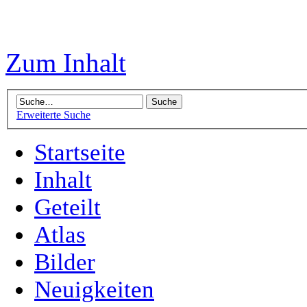
Zum Inhalt
Erweiterte Suche
Startseite
Inhalt
Geteilt
Atlas
Bilder
Neuigkeiten