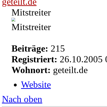
geteilt.de
Mitstreiter
Beiträge:
215
Registriert:
26.10.2005 
Wohnort:
geteilt.de
Website
Nach oben