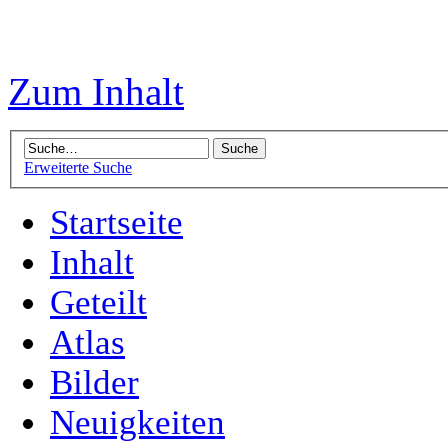
Zum Inhalt
Erweiterte Suche
Startseite
Inhalt
Geteilt
Atlas
Bilder
Neuigkeiten