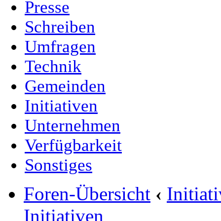
Presse
Schreiben
Umfragen
Technik
Gemeinden
Initiativen
Unternehmen
Verfügbarkeit
Sonstiges
Foren-Übersicht
‹
Initia
Initiativen