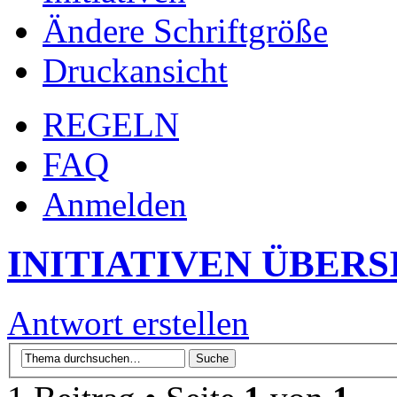
Ändere Schriftgröße
Druckansicht
REGELN
FAQ
Anmelden
INITIATIVEN ÜBERS
Antwort erstellen