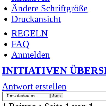
Ändere Schriftgröße
Druckansicht
REGELN
FAQ
Anmelden
INITIATIVEN ÜBERS
Antwort erstellen