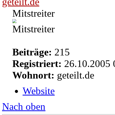
geteilt.de
Mitstreiter
Beiträge:
215
Registriert:
26.10.2005 
Wohnort:
geteilt.de
Website
Nach oben