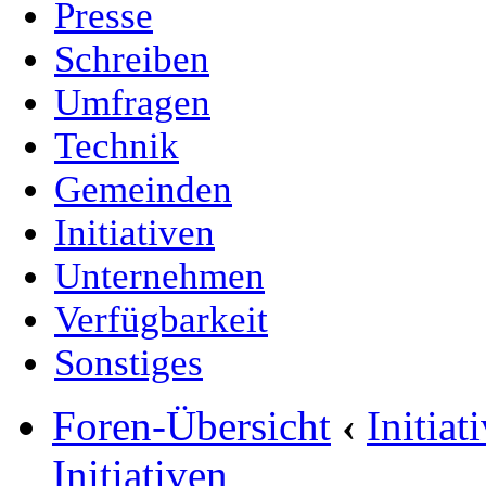
Presse
Schreiben
Umfragen
Technik
Gemeinden
Initiativen
Unternehmen
Verfügbarkeit
Sonstiges
Foren-Übersicht
‹
Initia
Initiativen