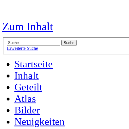
Zum Inhalt
Erweiterte Suche
Startseite
Inhalt
Geteilt
Atlas
Bilder
Neuigkeiten