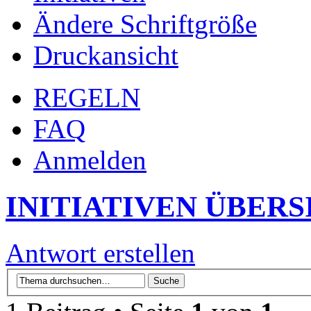
Ändere Schriftgröße
Druckansicht
REGELN
FAQ
Anmelden
INITIATIVEN ÜBERS
Antwort erstellen