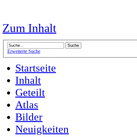
Zum Inhalt
Erweiterte Suche
Startseite
Inhalt
Geteilt
Atlas
Bilder
Neuigkeiten