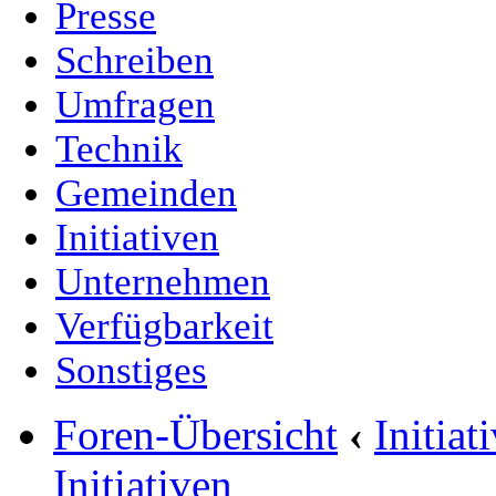
Presse
Schreiben
Umfragen
Technik
Gemeinden
Initiativen
Unternehmen
Verfügbarkeit
Sonstiges
Foren-Übersicht
‹
Initia
Initiativen