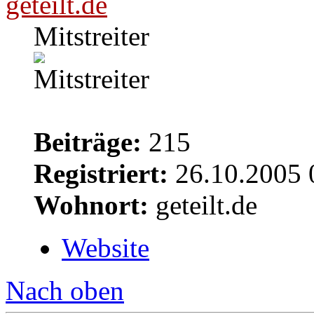
geteilt.de
Mitstreiter
Beiträge:
215
Registriert:
26.10.2005 
Wohnort:
geteilt.de
Website
Nach oben