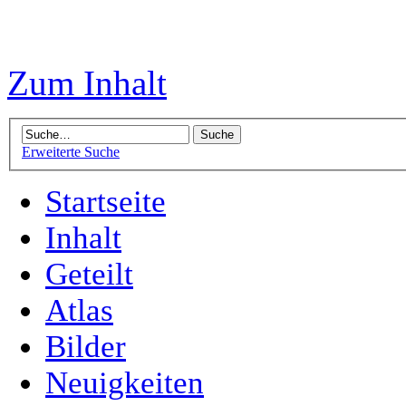
Zum Inhalt
Erweiterte Suche
Startseite
Inhalt
Geteilt
Atlas
Bilder
Neuigkeiten