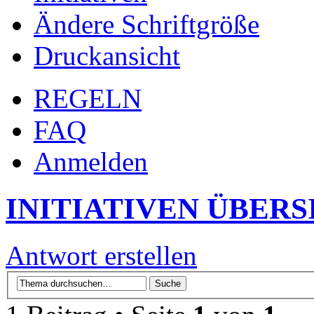
Ändere Schriftgröße
Druckansicht
REGELN
FAQ
Anmelden
INITIATIVEN ÜBERS
Antwort erstellen