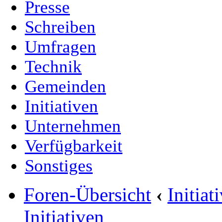
Presse
Schreiben
Umfragen
Technik
Gemeinden
Initiativen
Unternehmen
Verfügbarkeit
Sonstiges
Foren-Übersicht
‹
Initia
Initiativen