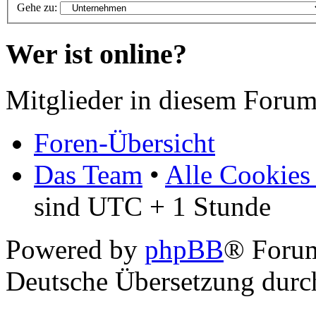
Gehe zu:
Wer ist online?
Mitglieder in diesem Forum
Foren-Übersicht
Das Team
•
Alle Cookies
sind UTC + 1 Stunde
Powered by
phpBB
® Foru
Deutsche Übersetzung dur