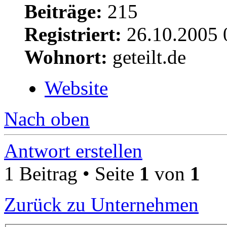
Beiträge:
215
Registriert:
26.10.2005 
Wohnort:
geteilt.de
Website
Nach oben
Antwort erstellen
1 Beitrag • Seite
1
von
1
Zurück zu Unternehmen