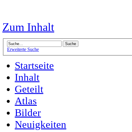
Zum Inhalt
Erweiterte Suche
Startseite
Inhalt
Geteilt
Atlas
Bilder
Neuigkeiten