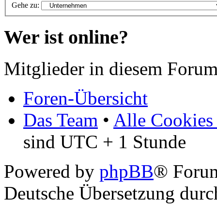
Gehe zu:
Wer ist online?
Mitglieder in diesem Forum
Foren-Übersicht
Das Team
•
Alle Cookies
sind UTC + 1 Stunde
Powered by
phpBB
® Foru
Deutsche Übersetzung dur