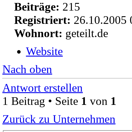
Beiträge:
215
Registriert:
26.10.2005 
Wohnort:
geteilt.de
Website
Nach oben
Antwort erstellen
1 Beitrag • Seite
1
von
1
Zurück zu Unternehmen