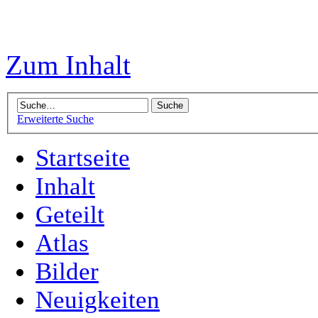
Zum Inhalt
Erweiterte Suche
Startseite
Inhalt
Geteilt
Atlas
Bilder
Neuigkeiten