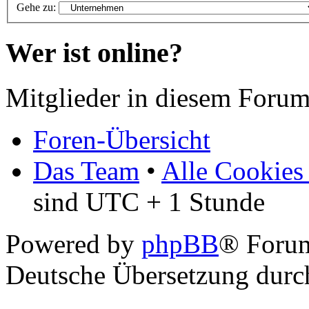
Gehe zu:
Wer ist online?
Mitglieder in diesem Foru
Foren-Übersicht
Das Team
•
Alle Cookies
sind UTC + 1 Stunde
Powered by
phpBB
® Foru
Deutsche Übersetzung dur