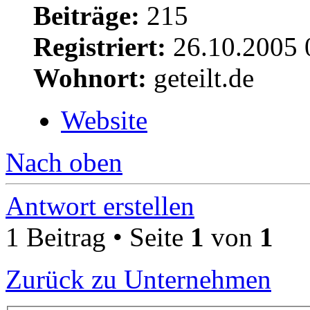
Beiträge:
215
Registriert:
26.10.2005 
Wohnort:
geteilt.de
Website
Nach oben
Antwort erstellen
1 Beitrag • Seite
1
von
1
Zurück zu Unternehmen