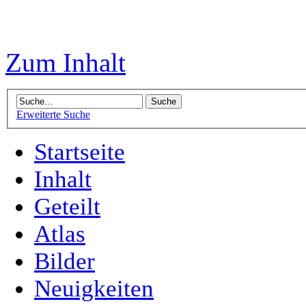
Zum Inhalt
Erweiterte Suche
Startseite
Inhalt
Geteilt
Atlas
Bilder
Neuigkeiten