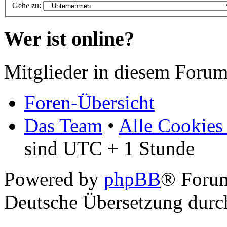
Gehe zu:
Wer ist online?
Mitglieder in diesem Forum
Foren-Übersicht
Das Team
•
Alle Cookies
sind UTC + 1 Stunde
Powered by
phpBB
® Foru
Deutsche Übersetzung dur