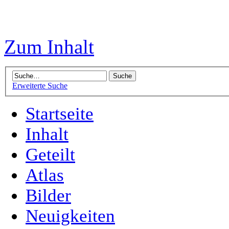
Zum Inhalt
Erweiterte Suche
Startseite
Inhalt
Geteilt
Atlas
Bilder
Neuigkeiten