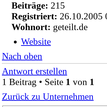
Beiträge:
215
Registriert:
26.10.2005 
Wohnort:
geteilt.de
Website
Nach oben
Antwort erstellen
1 Beitrag • Seite
1
von
1
Zurück zu Unternehmen