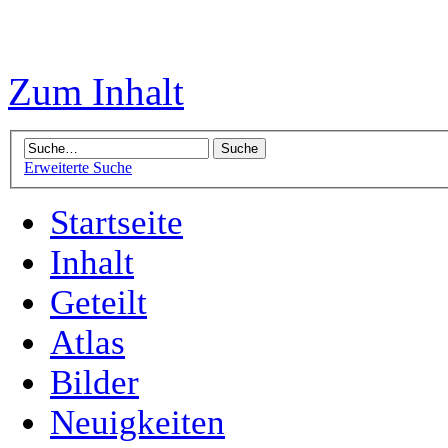
Zum Inhalt
Erweiterte Suche
Startseite
Inhalt
Geteilt
Atlas
Bilder
Neuigkeiten