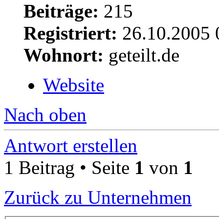
Beiträge:
215
Registriert:
26.10.2005 
Wohnort:
geteilt.de
Website
Nach oben
Antwort erstellen
1 Beitrag • Seite
1
von
1
Zurück zu Unternehmen