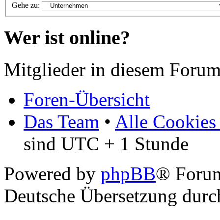
Gehe zu:
Wer ist online?
Mitglieder in diesem Forum
Foren-Übersicht
Das Team
•
Alle Cookies
sind UTC + 1 Stunde
Powered by
phpBB
® Foru
Deutsche Übersetzung dur