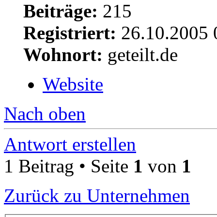
Beiträge:
215
Registriert:
26.10.2005 
Wohnort:
geteilt.de
Website
Nach oben
Antwort erstellen
1 Beitrag • Seite
1
von
1
Zurück zu Unternehmen