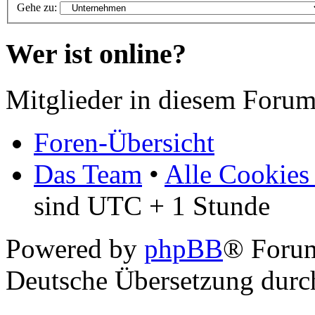
Gehe zu:
Wer ist online?
Mitglieder in diesem Forum
Foren-Übersicht
Das Team
•
Alle Cookies
sind UTC + 1 Stunde
Powered by
phpBB
® Foru
Deutsche Übersetzung dur