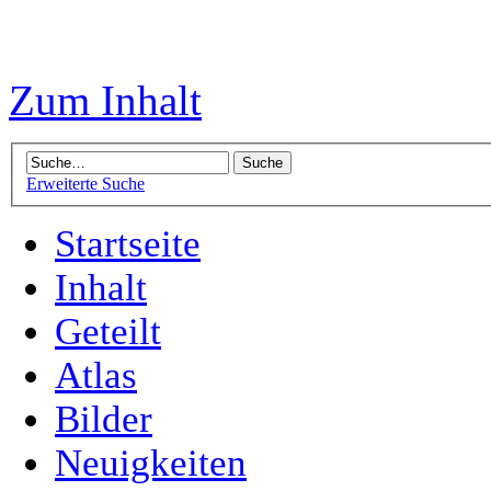
Zum Inhalt
Erweiterte Suche
Startseite
Inhalt
Geteilt
Atlas
Bilder
Neuigkeiten