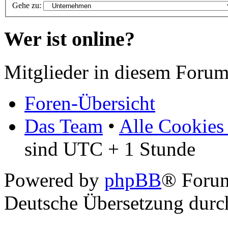
Gehe zu:
Wer ist online?
Mitglieder in diesem Forum
Foren-Übersicht
Das Team
•
Alle Cookies
sind UTC + 1 Stunde
Powered by
phpBB
® Foru
Deutsche Übersetzung dur