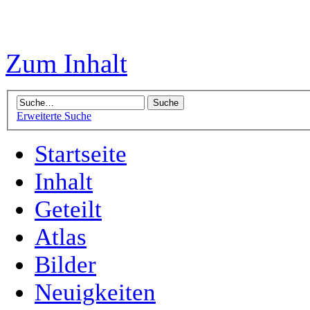
Zum Inhalt
Erweiterte Suche
Startseite
Inhalt
Geteilt
Atlas
Bilder
Neuigkeiten