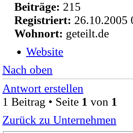
Beiträge:
215
Registriert:
26.10.2005 
Wohnort:
geteilt.de
Website
Nach oben
Antwort erstellen
1 Beitrag • Seite
1
von
1
Zurück zu Unternehmen