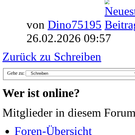
von
Dino75195
26.02.2026 09:57
Zurück zu Schreiben
Gehe zu:
Wer ist online?
Mitglieder in diesem Forum
Foren-Übersicht