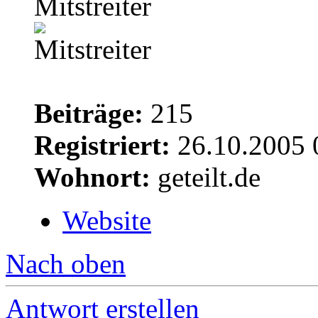
Mitstreiter
Beiträge:
215
Registriert:
26.10.2005 
Wohnort:
geteilt.de
Website
Nach oben
Antwort erstellen