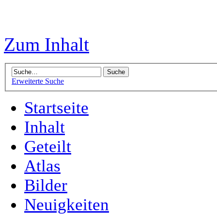
Zum Inhalt
Erweiterte Suche
Startseite
Inhalt
Geteilt
Atlas
Bilder
Neuigkeiten