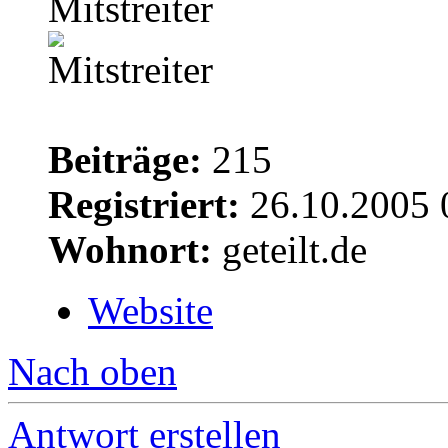
Mitstreiter
Beiträge:
215
Registriert:
26.10.2005 
Wohnort:
geteilt.de
Website
Nach oben
Antwort erstellen