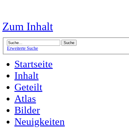
Zum Inhalt
Erweiterte Suche
Startseite
Inhalt
Geteilt
Atlas
Bilder
Neuigkeiten