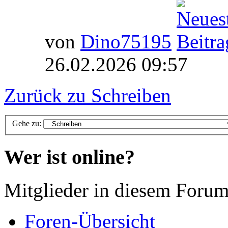
von
Dino75195
26.02.2026 09:57
Zurück zu Schreiben
Gehe zu:
Wer ist online?
Mitglieder in diesem Forum
Foren-Übersicht