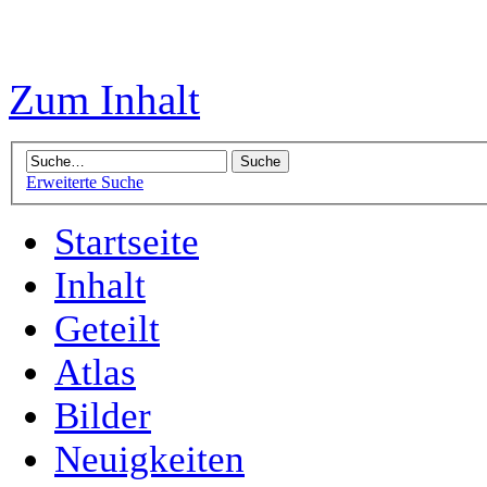
Zum Inhalt
Erweiterte Suche
Startseite
Inhalt
Geteilt
Atlas
Bilder
Neuigkeiten