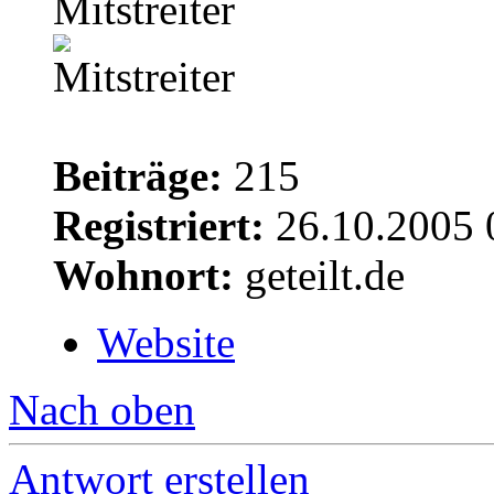
Mitstreiter
Beiträge:
215
Registriert:
26.10.2005 
Wohnort:
geteilt.de
Website
Nach oben
Antwort erstellen