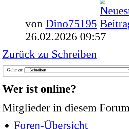
von
Dino75195
26.02.2026 09:57
Zurück zu Schreiben
Gehe zu:
Wer ist online?
Mitglieder in diesem Forum
Foren-Übersicht