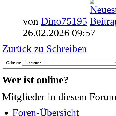
von
Dino75195
26.02.2026 09:57
Zurück zu Schreiben
Gehe zu:
Wer ist online?
Mitglieder in diesem Forum
Foren-Übersicht