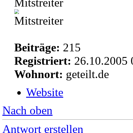
Mitstreiter
Beiträge:
215
Registriert:
26.10.2005 
Wohnort:
geteilt.de
Website
Nach oben
Antwort erstellen