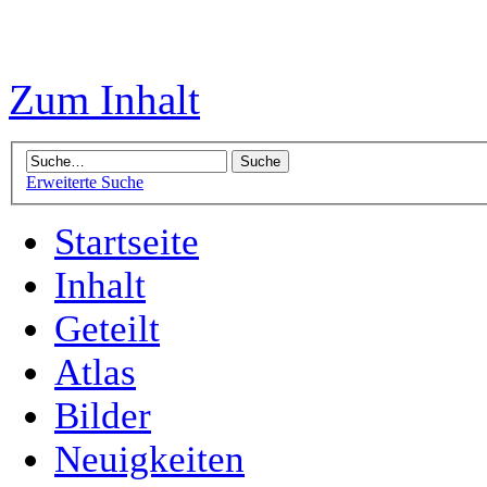
Zum Inhalt
Erweiterte Suche
Startseite
Inhalt
Geteilt
Atlas
Bilder
Neuigkeiten