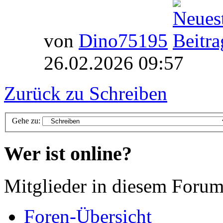
von
Dino75195
26.02.2026 09:57
Zurück zu Schreiben
Gehe zu:
Wer ist online?
Mitglieder in diesem Forum
Foren-Übersicht