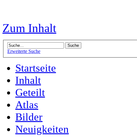
Zum Inhalt
Erweiterte Suche
Startseite
Inhalt
Geteilt
Atlas
Bilder
Neuigkeiten