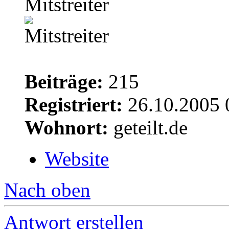
Mitstreiter
Beiträge:
215
Registriert:
26.10.2005 
Wohnort:
geteilt.de
Website
Nach oben
Antwort erstellen