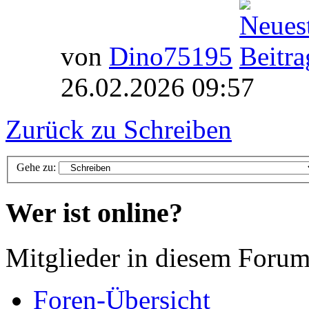
von
Dino75195
26.02.2026 09:57
Zurück zu Schreiben
Gehe zu:
Wer ist online?
Mitglieder in diesem Forum
Foren-Übersicht