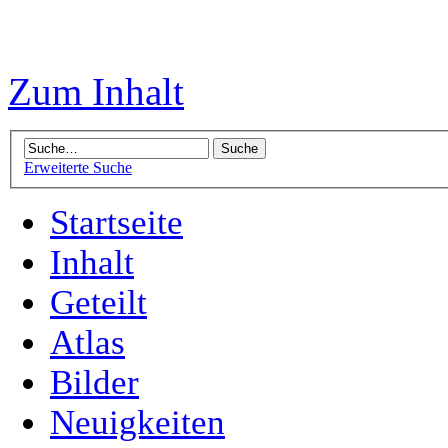
Zum Inhalt
Erweiterte Suche
Startseite
Inhalt
Geteilt
Atlas
Bilder
Neuigkeiten