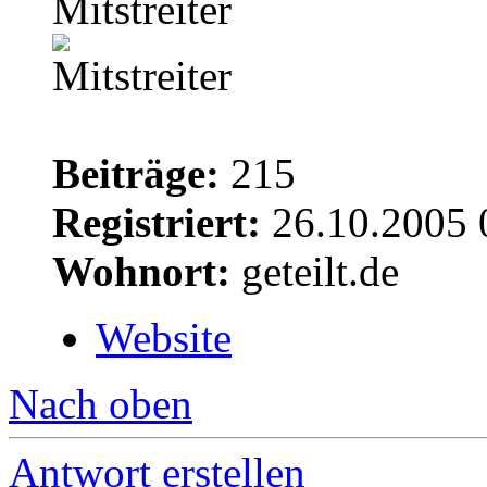
Mitstreiter
Beiträge:
215
Registriert:
26.10.2005 
Wohnort:
geteilt.de
Website
Nach oben
Antwort erstellen