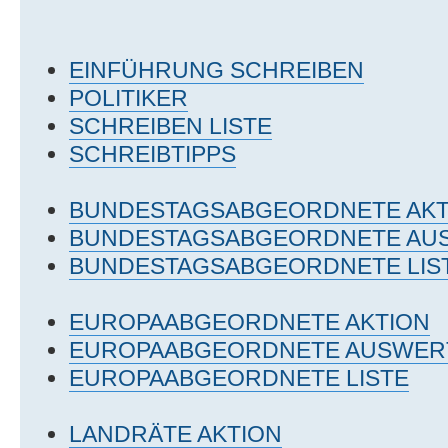
EINFÜHRUNG SCHREIBEN
POLITIKER
SCHREIBEN LISTE
SCHREIBTIPPS
BUNDESTAGSABGEORDNETE AKT
BUNDESTAGSABGEORDNETE AU
BUNDESTAGSABGEORDNETE LIS
EUROPAABGEORDNETE AKTION
EUROPAABGEORDNETE AUSWE
EUROPAABGEORDNETE LISTE
LANDRÄTE AKTION