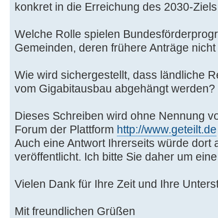
konkret in die Erreichung des 2030-Zie
Welche Rolle spielen Bundesförderprogr
Gemeinden, deren frühere Anträge nicht
Wie wird sichergestellt, dass ländliche 
vom Gigabitausbau abgehängt werden?
Dieses Schreiben wird ohne Nennung vo
Forum der Plattform
http://www.geteilt.de
Auch eine Antwort Ihrerseits würde dort 
veröffentlicht. Ich bitte Sie daher um ei
Vielen Dank für Ihre Zeit und Ihre Unters
Mit freundlichen Grüßen