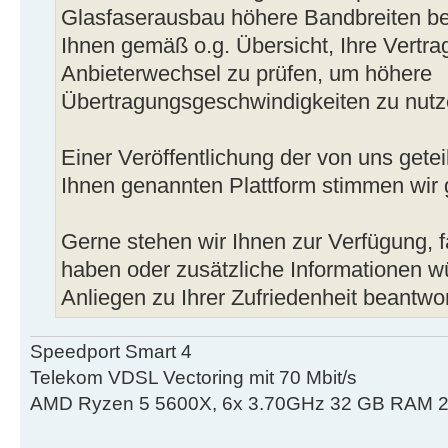
Glasfaserausbau höhere Bandbreiten be
Ihnen gemäß o.g. Übersicht, Ihre Vertra
Anbieterwechsel zu prüfen, um höhere
Übertragungsgeschwindigkeiten zu nutz
Einer Veröffentlichung der von uns getei
Ihnen genannten Plattform stimmen wir 
Gerne stehen wir Ihnen zur Verfügung, f
haben oder zusätzliche Informationen wü
Anliegen zu Ihrer Zufriedenheit beantwo
Speedport Smart 4
Telekom VDSL Vectoring mit 70 Mbit/s
AMD Ryzen 5 5600X, 6x 3.70GHz 32 GB RAM 2