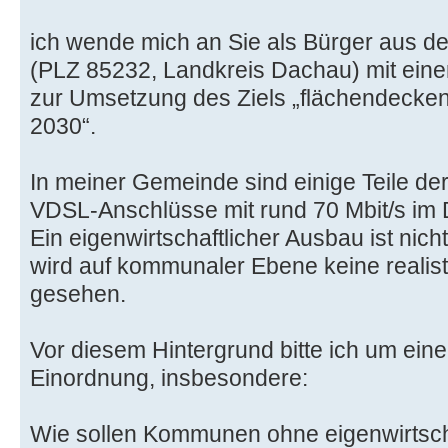
ich wende mich an Sie als Bürger aus d
(PLZ 85232, Landkreis Dachau) mit eine
zur Umsetzung des Ziels „flächendecken
2030“.
In meiner Gemeinde sind einige Teile de
VDSL-Anschlüsse mit rund 70 Mbit/s im
Ein eigenwirtschaftlicher Ausbau ist nich
wird auf kommunaler Ebene keine realis
gesehen.
Vor diesem Hintergrund bitte ich um eine 
Einordnung, insbesondere:
Wie sollen Kommunen ohne eigenwirtsch