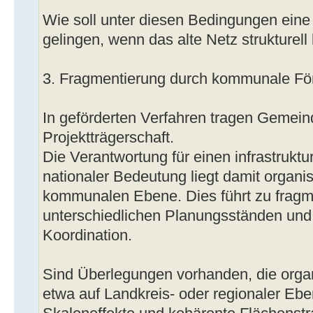
Wie soll unter diesen Bedingungen eine
gelingen, wenn das alte Netz strukturell
3. Fragmentierung durch kommunale För
In geförderten Verfahren tragen Gemeind
Projektträgerschaft.
Die Verantwortung für einen infrastrukt
nationaler Bedeutung liegt damit organis
kommunalen Ebene. Dies führt zu fragm
unterschiedlichen Planungsständen und 
Koordination.
Sind Überlegungen vorhanden, die orga
etwa auf Landkreis- oder regionaler Ebe