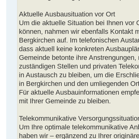
Aktuelle Ausbausituation vor Ort
Um die aktuelle Situation bei Ihnen vor
können, nahmen wir ebenfalls Kontakt 
Bergkirchen auf. Im telefonischen Austa
dass aktuell keine konkreten Ausbauplä
Gemeinde betonte ihre Anstrengungen, 
zuständigen Stellen und privaten Tele
in Austausch zu bleiben, um die Erschl
in Bergkirchen und den umliegenden Orts
Für aktuelle Ausbauinformationen empfeh
mit Ihrer Gemeinde zu bleiben.
Telekommunikative Versorgungssituation
Um Ihre optimale telekommunikative An
haben wir – ergänzend zu Ihrer originäre