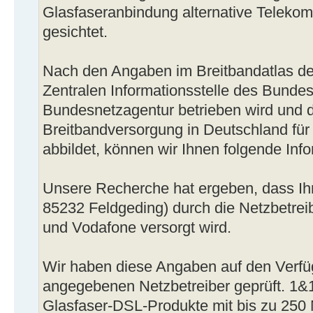
Glasfaseranbindung alternative Teleko
gesichtet.
Nach den Angaben im Breitbandatlas de
Zentralen Informationsstelle des Bundes
Bundesnetzagentur betrieben wird und d
Breitbandversorgung in Deutschland für
abbildet, können wir Ihnen folgende Info
Unsere Recherche hat ergeben, dass Ih
85232 Feldgeding) durch die Netzbetre
und Vodafone versorgt wird.
Wir haben diese Angaben auf den Verfü
angegebenen Netzbetreiber geprüft. 1&
Glasfaser-DSL-Produkte mit bis zu 250 