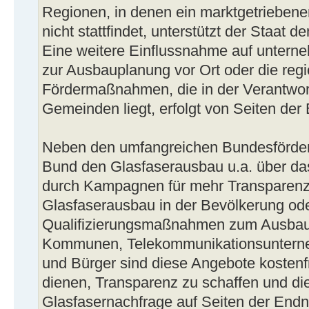
Regionen, in denen ein marktgetriebene
nicht stattfindet, unterstützt der Staat 
Eine weitere Einflussnahme auf untern
zur Ausbauplanung vor Ort oder die re
Fördermaßnahmen, die in der Verantwor
Gemeinden liegt, erfolgt von Seiten der
Neben den umfangreichen Bundesförder
Bund den Glasfaserausbau u.a. über da
durch Kampagnen für mehr Transparenz
Glasfaserausbau in der Bevölkerung od
Qualifizierungsmaßnahmen zum Ausbau 
Kommunen, Telekommunikationsuntern
und Bürger sind diese Angebote kostenfr
dienen, Transparenz zu schaffen und die
Glasfasernachfrage auf Seiten der End