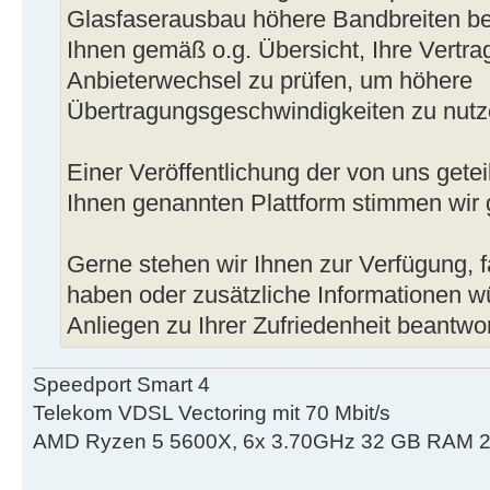
Glasfaserausbau höhere Bandbreiten be
Ihnen gemäß o.g. Übersicht, Ihre Vertra
Anbieterwechsel zu prüfen, um höhere
Übertragungsgeschwindigkeiten zu nutz
Einer Veröffentlichung der von uns getei
Ihnen genannten Plattform stimmen wir 
Gerne stehen wir Ihnen zur Verfügung, f
haben oder zusätzliche Informationen wü
Anliegen zu Ihrer Zufriedenheit beantwo
Speedport Smart 4
Telekom VDSL Vectoring mit 70 Mbit/s
AMD Ryzen 5 5600X, 6x 3.70GHz 32 GB RAM 2