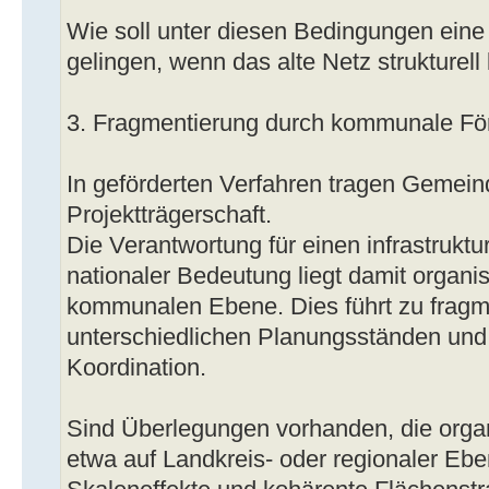
Wie soll unter diesen Bedingungen eine
gelingen, wenn das alte Netz strukturell
3. Fragmentierung durch kommunale För
In geförderten Verfahren tragen Gemeind
Projektträgerschaft.
Die Verantwortung für einen infrastrukt
nationaler Bedeutung liegt damit organis
kommunalen Ebene. Dies führt zu fragm
unterschiedlichen Planungsständen und 
Koordination.
Sind Überlegungen vorhanden, die orga
etwa auf Landkreis- oder regionaler Ebe