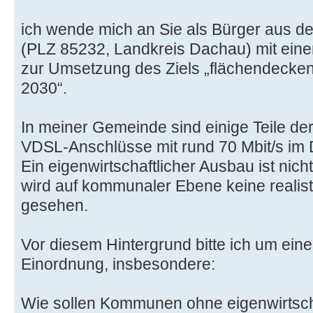
ich wende mich an Sie als Bürger aus d
(PLZ 85232, Landkreis Dachau) mit eine
zur Umsetzung des Ziels „flächendecken
2030“.
In meiner Gemeinde sind einige Teile de
VDSL-Anschlüsse mit rund 70 Mbit/s im
Ein eigenwirtschaftlicher Ausbau ist nich
wird auf kommunaler Ebene keine realis
gesehen.
Vor diesem Hintergrund bitte ich um eine 
Einordnung, insbesondere:
Wie sollen Kommunen ohne eigenwirtsch