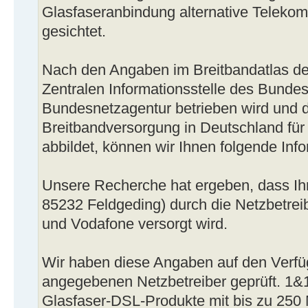
Glasfaseranbindung alternative Teleko
gesichtet.
Nach den Angaben im Breitbandatlas de
Zentralen Informationsstelle des Bundes
Bundesnetzagentur betrieben wird und d
Breitbandversorgung in Deutschland für
abbildet, können wir Ihnen folgende Info
Unsere Recherche hat ergeben, dass Ih
85232 Feldgeding) durch die Netzbetre
und Vodafone versorgt wird.
Wir haben diese Angaben auf den Verfü
angegebenen Netzbetreiber geprüft. 1&
Glasfaser-DSL-Produkte mit bis zu 250 