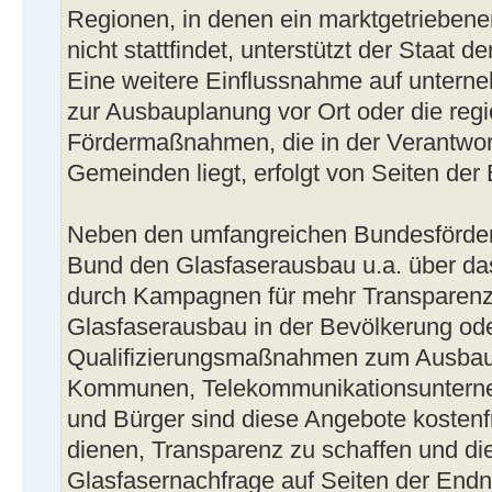
Regionen, in denen ein marktgetriebene
nicht stattfindet, unterstützt der Staat 
Eine weitere Einflussnahme auf untern
zur Ausbauplanung vor Ort oder die re
Fördermaßnahmen, die in der Verantwor
Gemeinden liegt, erfolgt von Seiten der
Neben den umfangreichen Bundesförder
Bund den Glasfaserausbau u.a. über da
durch Kampagnen für mehr Transparenz
Glasfaserausbau in der Bevölkerung od
Qualifizierungsmaßnahmen zum Ausbau 
Kommunen, Telekommunikationsuntern
und Bürger sind diese Angebote kostenfr
dienen, Transparenz zu schaffen und die
Glasfasernachfrage auf Seiten der End