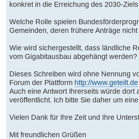
konkret in die Erreichung des 2030-Zie
Welche Rolle spielen Bundesförderprogr
Gemeinden, deren frühere Anträge nicht
Wie wird sichergestellt, dass ländliche 
vom Gigabitausbau abgehängt werden?
Dieses Schreiben wird ohne Nennung vo
Forum der Plattform
http://www.geteilt.de
Auch eine Antwort Ihrerseits würde dort 
veröffentlicht. Ich bitte Sie daher um ei
Vielen Dank für Ihre Zeit und Ihre Unters
Mit freundlichen Grüßen