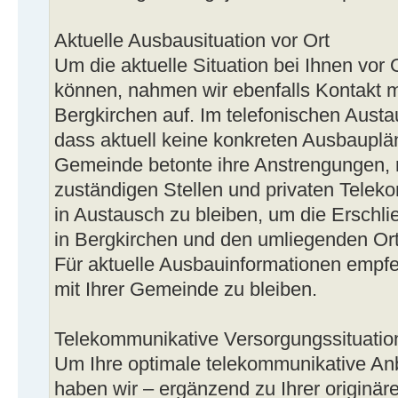
Aktuelle Ausbausituation vor Ort
Um die aktuelle Situation bei Ihnen vor
können, nahmen wir ebenfalls Kontakt 
Bergkirchen auf. Im telefonischen Austa
dass aktuell keine konkreten Ausbauplä
Gemeinde betonte ihre Anstrengungen, 
zuständigen Stellen und privaten Tele
in Austausch zu bleiben, um die Erschl
in Bergkirchen und den umliegenden Orts
Für aktuelle Ausbauinformationen empfeh
mit Ihrer Gemeinde zu bleiben.
Telekommunikative Versorgungssituation
Um Ihre optimale telekommunikative An
haben wir – ergänzend zu Ihrer originäre