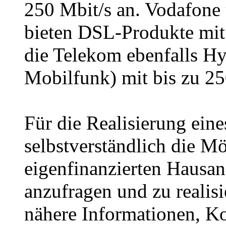
250 Mbit/s an. Vodafone
bieten DSL-Produkte mit 
die Telekom ebenfalls Hy
Mobilfunk) mit bis zu 250
Für die Realisierung eine
selbstverständlich die Mö
eigenfinanzierten Hausan
anzufragen und zu realis
nähere Informationen, Ko