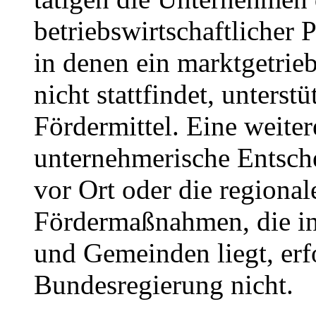
betriebswirtschaftlicher 
in denen ein marktgetrie
nicht stattfindet, unterst
Fördermittel. Eine weite
unternehmerische Entsc
vor Ort oder die region
Fördermaßnahmen, die in
und Gemeinden liegt, erf
Bundesregierung nicht.