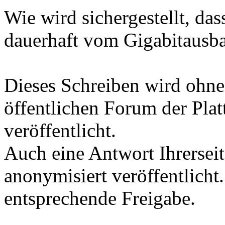
Wie wird sichergestellt, da
dauerhaft vom Gigabitausb
Dieses Schreiben wird oh
öffentlichen Forum der Pla
veröffentlicht.
Auch eine Antwort Ihrerseit
anonymisiert veröffentlicht.
entsprechende Freigabe.