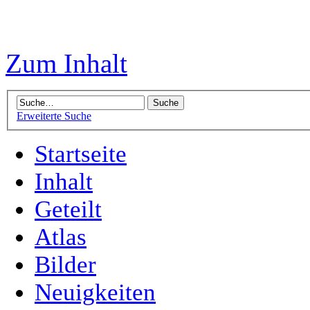
Zum Inhalt
Erweiterte Suche
Startseite
Inhalt
Geteilt
Atlas
Bilder
Neuigkeiten