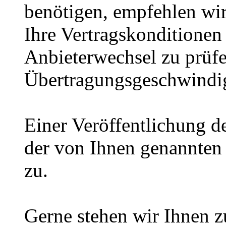
benötigen, empfehlen wir
Ihre Vertragskonditionen
Anbieterwechsel zu prüf
Übertragungsgeschwindig
Einer Veröffentlichung de
der von Ihnen genannten
zu.
Gerne stehen wir Ihnen zu