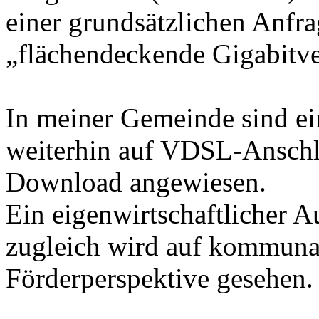
einer grundsätzlichen Anfr
„flächendeckende Gigabitve
In meiner Gemeinde sind ei
weiterhin auf VDSL-Anschl
Download angewiesen.
Ein eigenwirtschaftlicher A
zugleich wird auf kommunal
Förderperspektive gesehen.