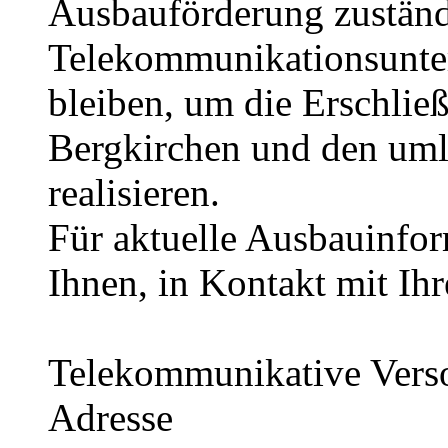
Ausbauförderung zuständ
Telekommunikationsunte
bleiben, um die Erschließ
Bergkirchen und den uml
realisieren.
Für aktuelle Ausbauinfo
Ihnen, in Kontakt mit Ih
Telekommunikative Verso
Adresse