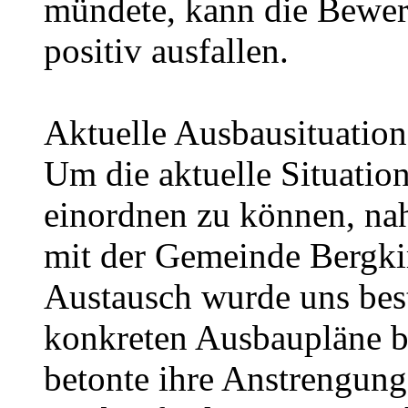
mündete, kann die Bewer
positiv ausfallen.
Aktuelle Ausbausituation
Um die aktuelle Situation
einordnen zu können, na
mit der Gemeinde Bergkir
Austausch wurde uns bestä
konkreten Ausbaupläne b
betonte ihre Anstrengung