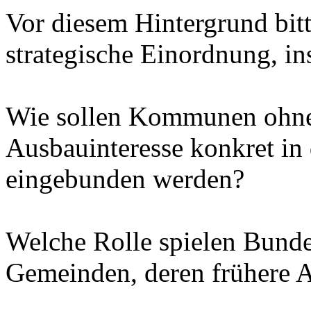
Vor diesem Hintergrund bitt
strategische Einordnung, in
Wie sollen Kommunen ohne 
Ausbauinteresse konkret in
eingebunden werden?
Welche Rolle spielen Bund
Gemeinden, deren frühere A