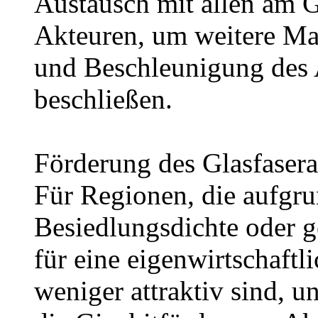
Austausch mit allen am G
Akteuren, um weitere M
und Beschleunigung des 
beschließen.
Förderung des Glasfaser
Für Regionen, die aufgru
Besiedlungsdichte oder 
für eine eigenwirtschaftl
weniger attraktiv sind, u