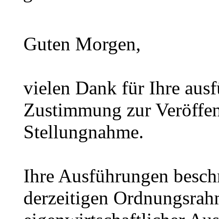
Guten Morgen,
vielen Dank für Ihre ausf
Zustimmung zur Veröffent
Stellungnahme.
Ihre Ausführungen beschr
derzeitigen Ordnungsrah