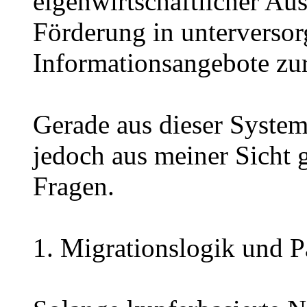
eigenwirtschaftlicher Au
Förderung in unterversor
Informationsangebote zu
Gerade aus dieser Syste
jedoch aus meiner Sicht 
Fragen.
1. Migrationslogik und Pa