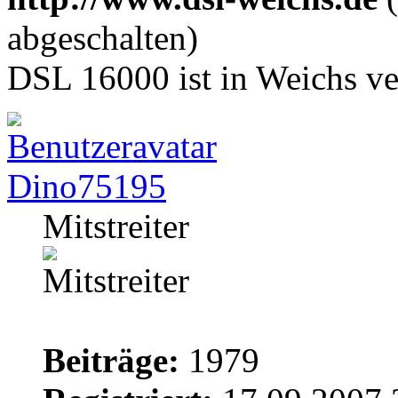
abgeschalten)
DSL 16000 ist in Weichs ve
Dino75195
Mitstreiter
Beiträge:
1979