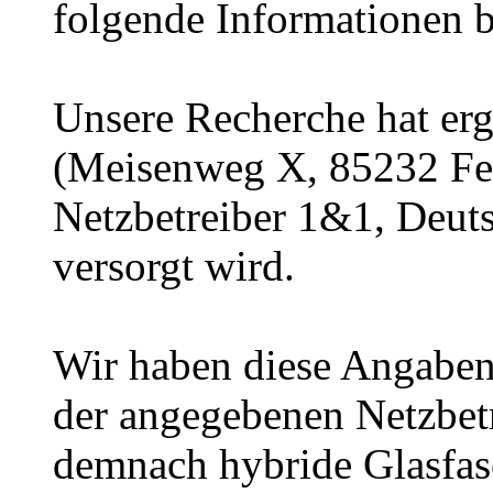
folgende Informationen be
Unsere Recherche hat erg
(Meisenweg X, 85232 Fel
Netzbetreiber 1&1, Deut
versorgt wird.
Wir haben diese Angaben
der angegebenen Netzbetr
demnach hybride Glasfas