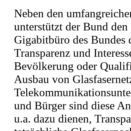
Neben den umfangreich
unterstützt der Bund den 
Gigabitbüro des Bundes
Transparenz und Interess
Bevölkerung oder Quali
Ausbau von Glasfaserne
Telekommunikationsunte
und Bürger sind diese An
u.a. dazu dienen, Transpa