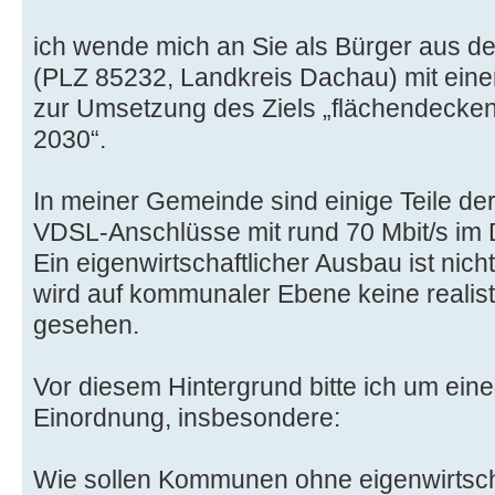
ich wende mich an Sie als Bürger aus d
(PLZ 85232, Landkreis Dachau) mit eine
zur Umsetzung des Ziels „flächendecken
2030“.
In meiner Gemeinde sind einige Teile de
VDSL-Anschlüsse mit rund 70 Mbit/s im
Ein eigenwirtschaftlicher Ausbau ist nich
wird auf kommunaler Ebene keine realis
gesehen.
Vor diesem Hintergrund bitte ich um eine 
Einordnung, insbesondere:
Wie sollen Kommunen ohne eigenwirtsch