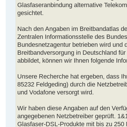
Glasfaseranbindung alternative Teleko
gesichtet.
Nach den Angaben im Breitbandatlas de
Zentralen Informationsstelle des Bundes
Bundesnetzagentur betrieben wird und d
Breitbandversorgung in Deutschland für
abbildet, können wir Ihnen folgende Info
Unsere Recherche hat ergeben, dass Ih
85232 Feldgeding) durch die Netzbetre
und Vodafone versorgt wird.
Wir haben diese Angaben auf den Verfü
angegebenen Netzbetreiber geprüft. 1&
Glasfaser-DSL-Produkte mit bis zu 250 