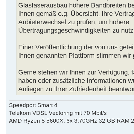
Glasfaserausbau höhere Bandbreiten be
Ihnen gemäß o.g. Übersicht, Ihre Vertra
Anbieterwechsel zu prüfen, um höhere
Übertragungsgeschwindigkeiten zu nutz
Einer Veröffentlichung der von uns getei
Ihnen genannten Plattform stimmen wir 
Gerne stehen wir Ihnen zur Verfügung, f
haben oder zusätzliche Informationen wü
Anliegen zu Ihrer Zufriedenheit beantwo
Speedport Smart 4
Telekom VDSL Vectoring mit 70 Mbit/s
AMD Ryzen 5 5600X, 6x 3.70GHz 32 GB RAM 2