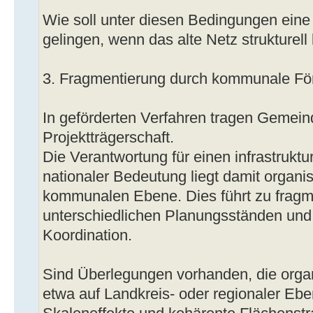
Wie soll unter diesen Bedingungen eine
gelingen, wenn das alte Netz strukturell
3. Fragmentierung durch kommunale För
In geförderten Verfahren tragen Gemeind
Projektträgerschaft.
Die Verantwortung für einen infrastrukt
nationaler Bedeutung liegt damit organis
kommunalen Ebene. Dies führt zu fragm
unterschiedlichen Planungsständen und 
Koordination.
Sind Überlegungen vorhanden, die orga
etwa auf Landkreis- oder regionaler Ebe