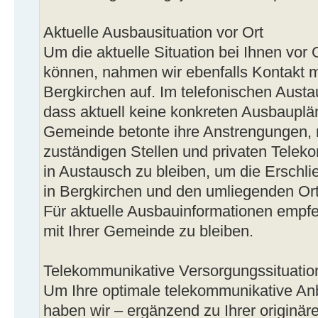
Aktuelle Ausbausituation vor Ort
Um die aktuelle Situation bei Ihnen vor
können, nahmen wir ebenfalls Kontakt 
Bergkirchen auf. Im telefonischen Austa
dass aktuell keine konkreten Ausbauplä
Gemeinde betonte ihre Anstrengungen, 
zuständigen Stellen und privaten Tele
in Austausch zu bleiben, um die Erschl
in Bergkirchen und den umliegenden Orts
Für aktuelle Ausbauinformationen empfeh
mit Ihrer Gemeinde zu bleiben.
Telekommunikative Versorgungssituation
Um Ihre optimale telekommunikative An
haben wir – ergänzend zu Ihrer originäre