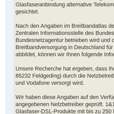
Glasfaseranbindung alternative Teleko
gesichtet.
Nach den Angaben im Breitbandatlas de
Zentralen Informationsstelle des Bundes
Bundesnetzagentur betrieben wird und d
Breitbandversorgung in Deutschland für
abbildet, können wir Ihnen folgende Info
Unsere Recherche hat ergeben, dass Ih
85232 Feldgeding) durch die Netzbetre
und Vodafone versorgt wird.
Wir haben diese Angaben auf den Verfü
angegebenen Netzbetreiber geprüft. 1&
Glasfaser-DSL-Produkte mit bis zu 250 