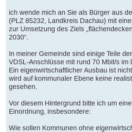
ich wende mich an Sie als Bürger aus d
(PLZ 85232, Landkreis Dachau) mit eine
zur Umsetzung des Ziels „flächendecken
2030“.
In meiner Gemeinde sind einige Teile de
VDSL-Anschlüsse mit rund 70 Mbit/s im
Ein eigenwirtschaftlicher Ausbau ist nich
wird auf kommunaler Ebene keine realis
gesehen.
Vor diesem Hintergrund bitte ich um eine 
Einordnung, insbesondere:
Wie sollen Kommunen ohne eigenwirtsch