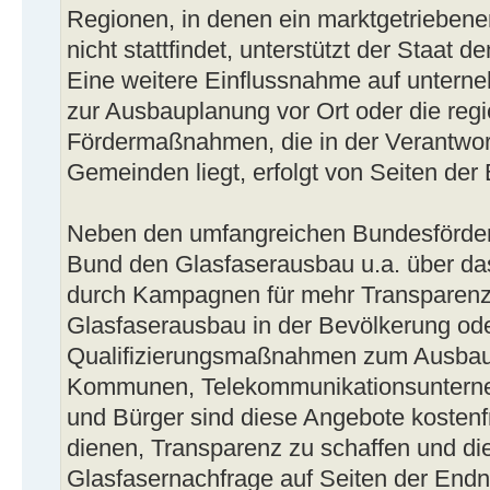
Regionen, in denen ein marktgetriebene
nicht stattfindet, unterstützt der Staat 
Eine weitere Einflussnahme auf untern
zur Ausbauplanung vor Ort oder die re
Fördermaßnahmen, die in der Verantwor
Gemeinden liegt, erfolgt von Seiten der
Neben den umfangreichen Bundesförder
Bund den Glasfaserausbau u.a. über da
durch Kampagnen für mehr Transparenz
Glasfaserausbau in der Bevölkerung od
Qualifizierungsmaßnahmen zum Ausbau 
Kommunen, Telekommunikationsuntern
und Bürger sind diese Angebote kostenfr
dienen, Transparenz zu schaffen und die
Glasfasernachfrage auf Seiten der End