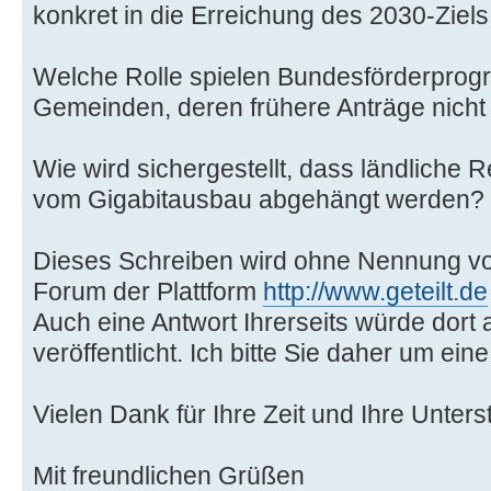
konkret in die Erreichung des 2030-Zie
Welche Rolle spielen Bundesförderprogr
Gemeinden, deren frühere Anträge nicht
Wie wird sichergestellt, dass ländliche 
vom Gigabitausbau abgehängt werden?
Dieses Schreiben wird ohne Nennung vo
Forum der Plattform
http://www.geteilt.de
Auch eine Antwort Ihrerseits würde dort 
veröffentlicht. Ich bitte Sie daher um ei
Vielen Dank für Ihre Zeit und Ihre Unters
Mit freundlichen Grüßen