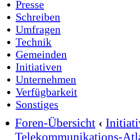
Presse
Schreiben
Umfragen
Technik
Gemeinden
Initiativen
Unternehmen
Verfügbarkeit
Sonstiges
Foren-Übersicht
‹
Initia
Telekommunikations-Atl