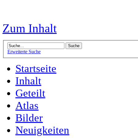
Zum Inhalt
Erweiterte Suche
Startseite
Inhalt
Geteilt
Atlas
Bilder
Neuigkeiten