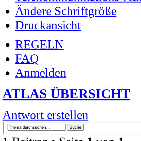
Ändere Schriftgröße
Druckansicht
REGELN
FAQ
Anmelden
ATLAS ÜBERSICHT
Antwort erstellen