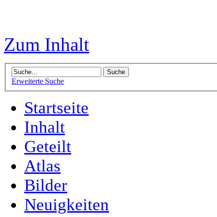
Zum Inhalt
Erweiterte Suche
Startseite
Inhalt
Geteilt
Atlas
Bilder
Neuigkeiten