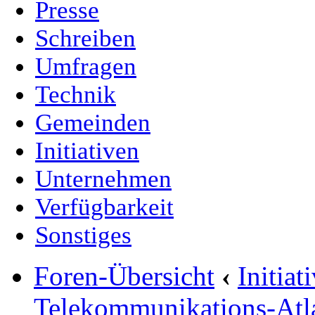
Presse
Schreiben
Umfragen
Technik
Gemeinden
Initiativen
Unternehmen
Verfügbarkeit
Sonstiges
Foren-Übersicht
‹
Initia
Telekommunikations-Atl