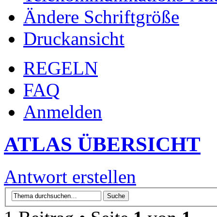
Ändere Schriftgröße
Druckansicht
REGELN
FAQ
Anmelden
ATLAS ÜBERSICHT
Antwort erstellen