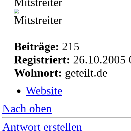
Mitstreiter
Beiträge:
215
Registriert:
26.10.2005 
Wohnort:
geteilt.de
Website
Nach oben
Antwort erstellen