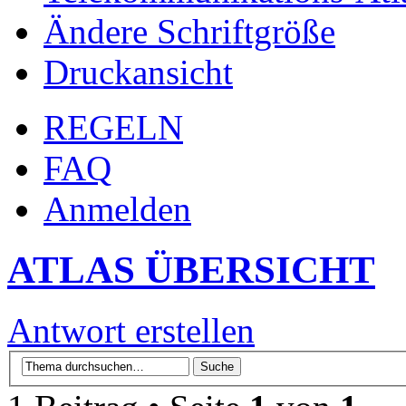
Ändere Schriftgröße
Druckansicht
REGELN
FAQ
Anmelden
ATLAS ÜBERSICHT
Antwort erstellen