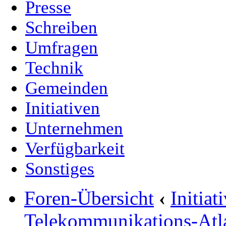
Presse
Schreiben
Umfragen
Technik
Gemeinden
Initiativen
Unternehmen
Verfügbarkeit
Sonstiges
Foren-Übersicht
‹
Initia
Telekommunikations-Atl