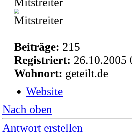
Mitstreiter
Beiträge:
215
Registriert:
26.10.2005 
Wohnort:
geteilt.de
Website
Nach oben
Antwort erstellen