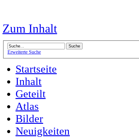
Zum Inhalt
Erweiterte Suche
Startseite
Inhalt
Geteilt
Atlas
Bilder
Neuigkeiten