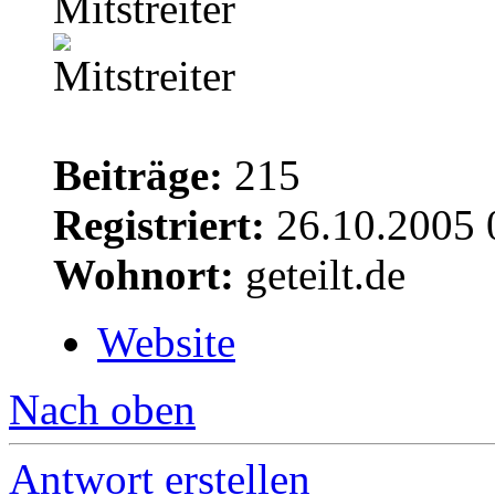
Mitstreiter
Beiträge:
215
Registriert:
26.10.2005 
Wohnort:
geteilt.de
Website
Nach oben
Antwort erstellen