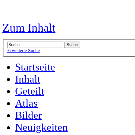
Zum Inhalt
Erweiterte Suche
Startseite
Inhalt
Geteilt
Atlas
Bilder
Neuigkeiten