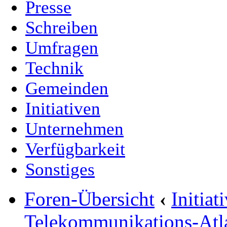
Presse
Schreiben
Umfragen
Technik
Gemeinden
Initiativen
Unternehmen
Verfügbarkeit
Sonstiges
Foren-Übersicht
‹
Initia
Telekommunikations-Atl