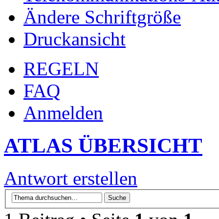
Ändere Schriftgröße
Druckansicht
REGELN
FAQ
Anmelden
ATLAS ÜBERSICHT
Antwort erstellen