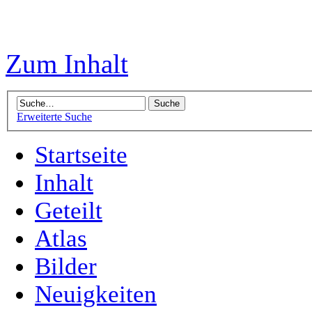
Zum Inhalt
Erweiterte Suche
Startseite
Inhalt
Geteilt
Atlas
Bilder
Neuigkeiten