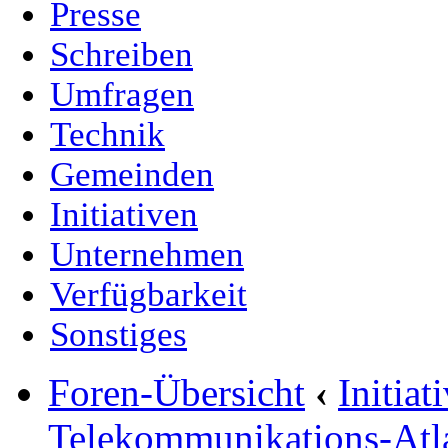
Presse
Schreiben
Umfragen
Technik
Gemeinden
Initiativen
Unternehmen
Verfügbarkeit
Sonstiges
Foren-Übersicht
‹
Initia
Telekommunikations-Atl