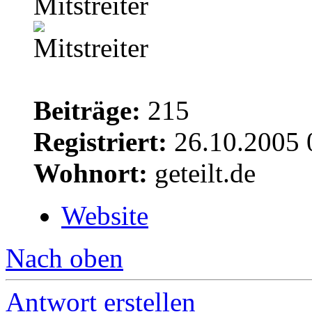
Mitstreiter
Beiträge:
215
Registriert:
26.10.2005 
Wohnort:
geteilt.de
Website
Nach oben
Antwort erstellen