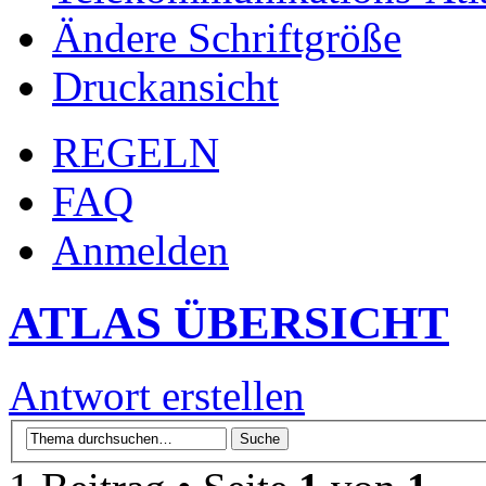
Ändere Schriftgröße
Druckansicht
REGELN
FAQ
Anmelden
ATLAS ÜBERSICHT
Antwort erstellen