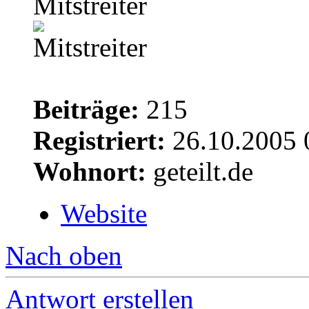
Mitstreiter
Beiträge:
215
Registriert:
26.10.2005 
Wohnort:
geteilt.de
Website
Nach oben
Antwort erstellen