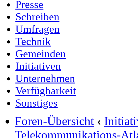
Presse
Schreiben
Umfragen
Technik
Gemeinden
Initiativen
Unternehmen
Verfügbarkeit
Sonstiges
Foren-Übersicht
‹
Initia
Telekommunikations-Atl