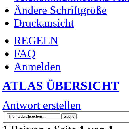
Ändere Schriftgröße
Druckansicht
REGELN
FAQ
Anmelden
ATLAS ÜBERSICHT
Antwort erstellen