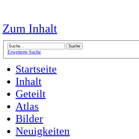
Zum Inhalt
Erweiterte Suche
Startseite
Inhalt
Geteilt
Atlas
Bilder
Neuigkeiten