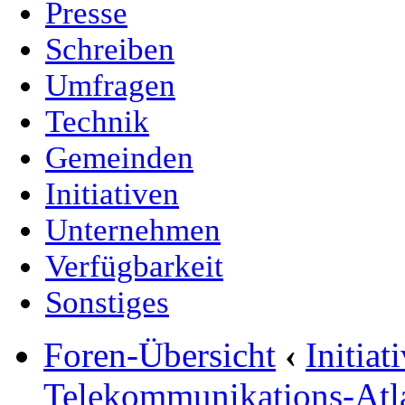
Presse
Schreiben
Umfragen
Technik
Gemeinden
Initiativen
Unternehmen
Verfügbarkeit
Sonstiges
Foren-Übersicht
‹
Initia
Telekommunikations-Atl