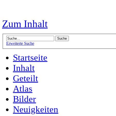
Zum Inhalt
Erweiterte Suche
Startseite
Inhalt
Geteilt
Atlas
Bilder
Neuigkeiten