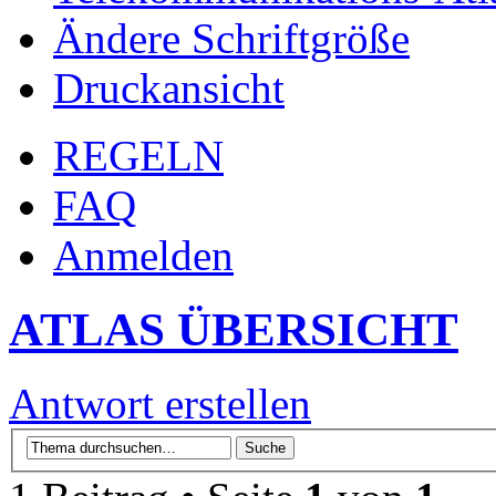
Ändere Schriftgröße
Druckansicht
REGELN
FAQ
Anmelden
ATLAS ÜBERSICHT
Antwort erstellen