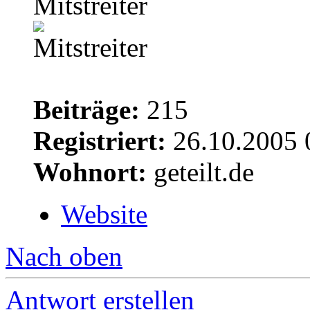
Mitstreiter
Beiträge:
215
Registriert:
26.10.2005 
Wohnort:
geteilt.de
Website
Nach oben
Antwort erstellen