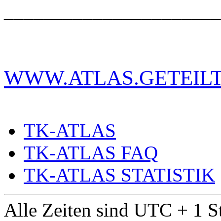
______________________
WWW.ATLAS.GETEILT
TK-ATLAS
TK-ATLAS FAQ
TK-ATLAS STATISTIK
Alle Zeiten sind UTC + 1 S