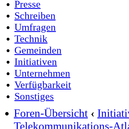
Presse
Schreiben
Umfragen
Technik
Gemeinden
Initiativen
Unternehmen
Verfügbarkeit
Sonstiges
Foren-Übersicht
‹
Initia
Telekommunikations-Atl