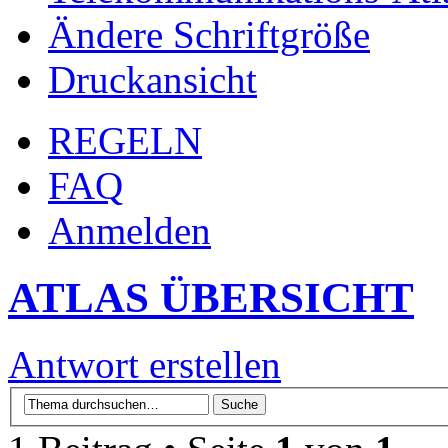
Ändere Schriftgröße
Druckansicht
REGELN
FAQ
Anmelden
ATLAS ÜBERSICHT
Antwort erstellen