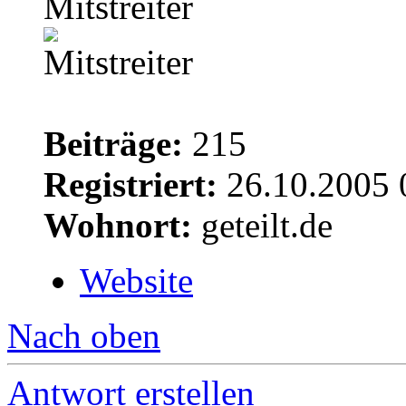
Mitstreiter
Beiträge:
215
Registriert:
26.10.2005 
Wohnort:
geteilt.de
Website
Nach oben
Antwort erstellen