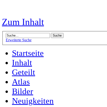
Zum Inhalt
Erweiterte Suche
Startseite
Inhalt
Geteilt
Atlas
Bilder
Neuigkeiten