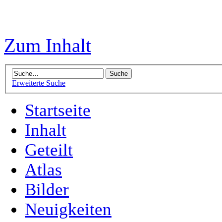
Zum Inhalt
Erweiterte Suche
Startseite
Inhalt
Geteilt
Atlas
Bilder
Neuigkeiten