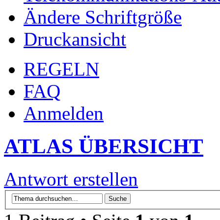
Ändere Schriftgröße
Druckansicht
REGELN
FAQ
Anmelden
ATLAS ÜBERSICHT
Antwort erstellen