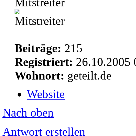
Mitstreiter
Beiträge:
215
Registriert:
26.10.2005 
Wohnort:
geteilt.de
Website
Nach oben
Antwort erstellen