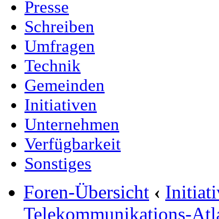
Presse
Schreiben
Umfragen
Technik
Gemeinden
Initiativen
Unternehmen
Verfügbarkeit
Sonstiges
Foren-Übersicht
‹
Initia
Telekommunikations-Atl