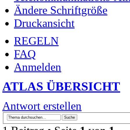
Ändere Schriftgröße
Druckansicht
REGELN
FAQ
Anmelden
ATLAS ÜBERSICHT
Antwort erstellen