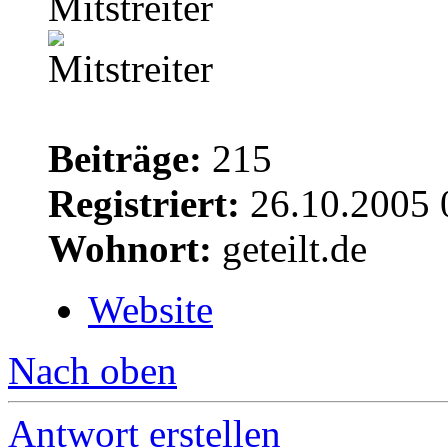
Mitstreiter
Beiträge:
215
Registriert:
26.10.2005 
Wohnort:
geteilt.de
Website
Nach oben
Antwort erstellen