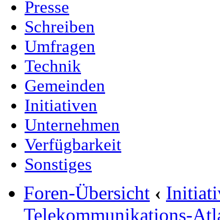
Presse
Schreiben
Umfragen
Technik
Gemeinden
Initiativen
Unternehmen
Verfügbarkeit
Sonstiges
Foren-Übersicht
‹
Initia
Telekommunikations-Atl