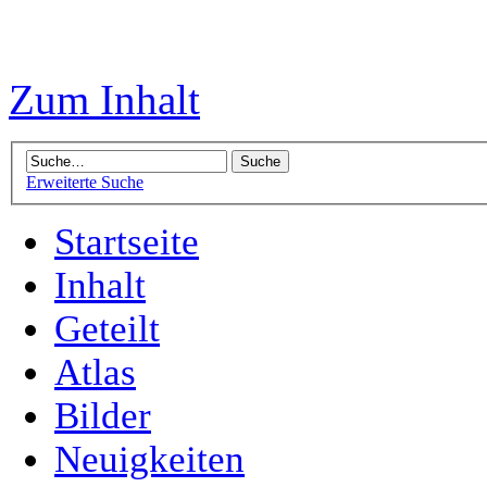
Zum Inhalt
Erweiterte Suche
Startseite
Inhalt
Geteilt
Atlas
Bilder
Neuigkeiten