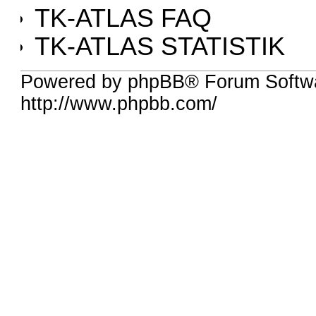
TK-ATLAS FAQ
TK-ATLAS STATISTIK
Powered by phpBB® Forum Softw
http://www.phpbb.com/