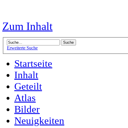
Zum Inhalt
Erweiterte Suche
Startseite
Inhalt
Geteilt
Atlas
Bilder
Neuigkeiten