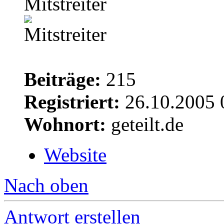
Mitstreiter
Beiträge:
215
Registriert:
26.10.2005 
Wohnort:
geteilt.de
Website
Nach oben
Antwort erstellen