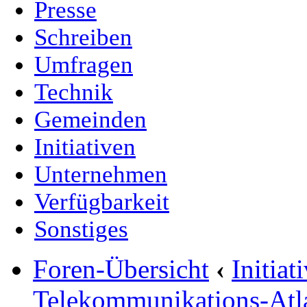
Presse
Schreiben
Umfragen
Technik
Gemeinden
Initiativen
Unternehmen
Verfügbarkeit
Sonstiges
Foren-Übersicht
‹
Initia
Telekommunikations-Atl