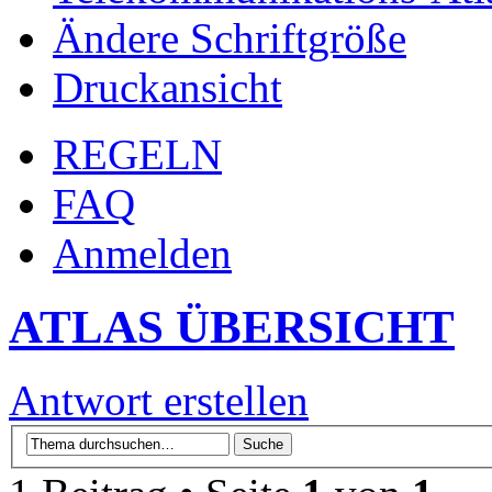
Ändere Schriftgröße
Druckansicht
REGELN
FAQ
Anmelden
ATLAS ÜBERSICHT
Antwort erstellen