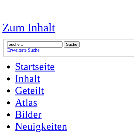
Zum Inhalt
Erweiterte Suche
Startseite
Inhalt
Geteilt
Atlas
Bilder
Neuigkeiten