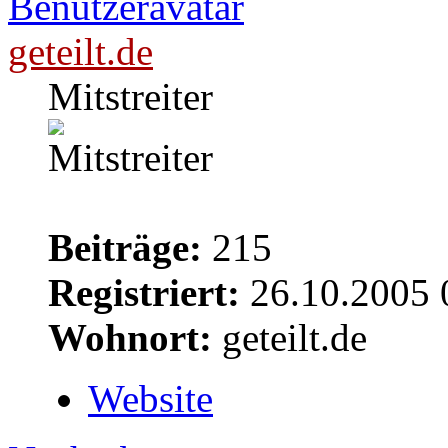
geteilt.de
Mitstreiter
Beiträge:
215
Registriert:
26.10.2005 
Wohnort:
geteilt.de
Website