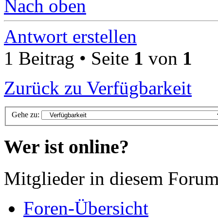
Nach oben
Antwort erstellen
1 Beitrag • Seite
1
von
1
Zurück zu Verfügbarkeit
Gehe zu:
Wer ist online?
Mitglieder in diesem Forum
Foren-Übersicht