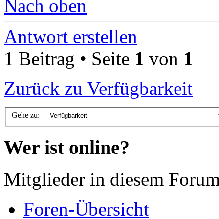
Nach oben
Antwort erstellen
1 Beitrag • Seite
1
von
1
Zurück zu Verfügbarkeit
Gehe zu:
Wer ist online?
Mitglieder in diesem Forum
Foren-Übersicht