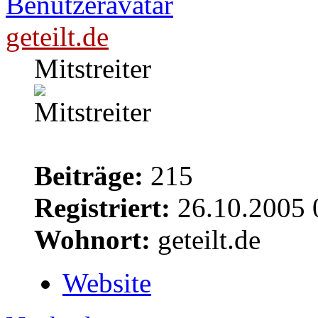
geteilt.de
Mitstreiter
Beiträge:
215
Registriert:
26.10.2005 
Wohnort:
geteilt.de
Website