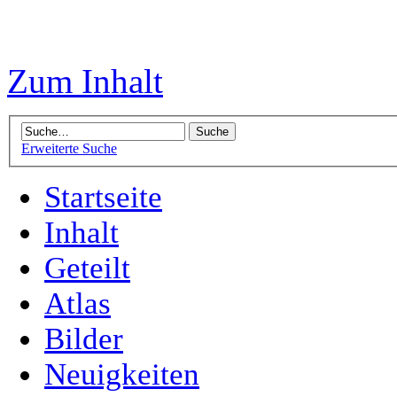
Zum Inhalt
Erweiterte Suche
Startseite
Inhalt
Geteilt
Atlas
Bilder
Neuigkeiten