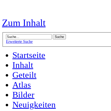
Zum Inhalt
Erweiterte Suche
Startseite
Inhalt
Geteilt
Atlas
Bilder
Neuigkeiten