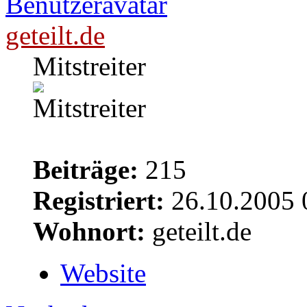
geteilt.de
Mitstreiter
Beiträge:
215
Registriert:
26.10.2005 
Wohnort:
geteilt.de
Website