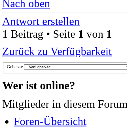
Nach oben
Antwort erstellen
1 Beitrag • Seite
1
von
1
Zurück zu Verfügbarkeit
Gehe zu:
Wer ist online?
Mitglieder in diesem Forum
Foren-Übersicht