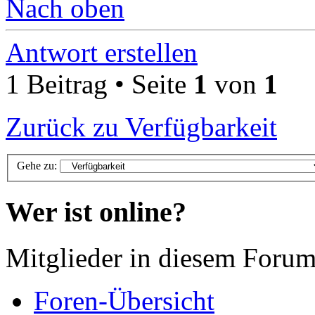
Nach oben
Antwort erstellen
1 Beitrag • Seite
1
von
1
Zurück zu Verfügbarkeit
Gehe zu:
Wer ist online?
Mitglieder in diesem Forum
Foren-Übersicht