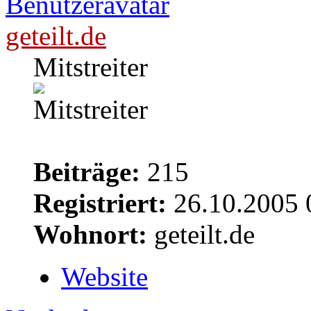
geteilt.de
Mitstreiter
Beiträge:
215
Registriert:
26.10.2005 
Wohnort:
geteilt.de
Website