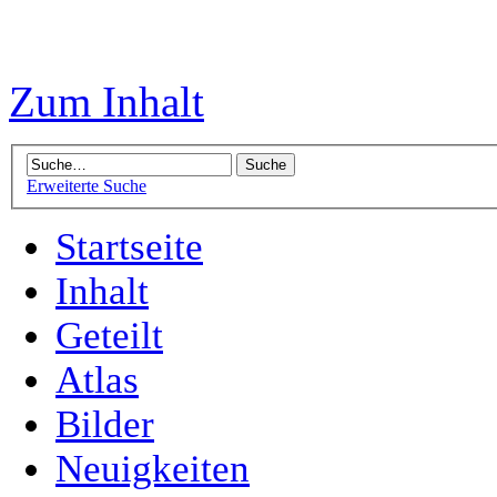
Zum Inhalt
Erweiterte Suche
Startseite
Inhalt
Geteilt
Atlas
Bilder
Neuigkeiten