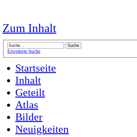
Zum Inhalt
Erweiterte Suche
Startseite
Inhalt
Geteilt
Atlas
Bilder
Neuigkeiten