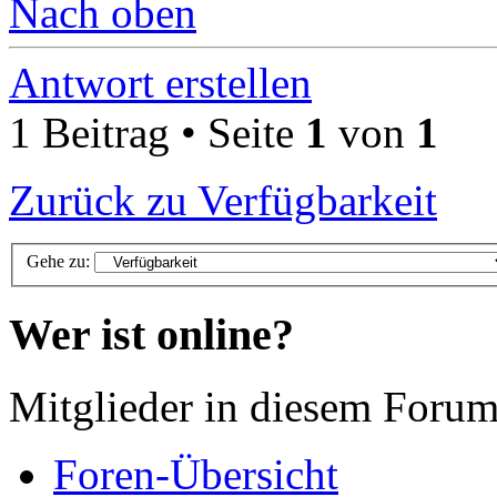
Nach oben
Antwort erstellen
1 Beitrag • Seite
1
von
1
Zurück zu Verfügbarkeit
Gehe zu:
Wer ist online?
Mitglieder in diesem Forum
Foren-Übersicht