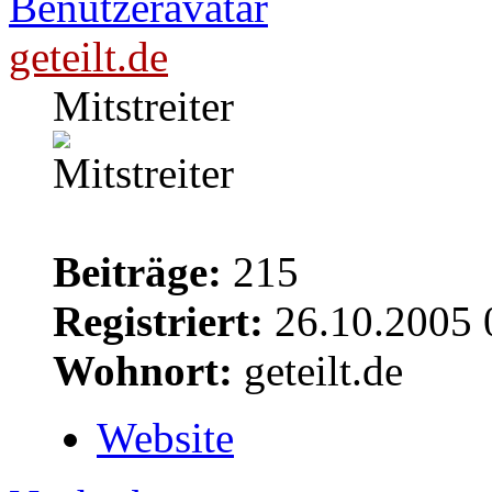
geteilt.de
Mitstreiter
Beiträge:
215
Registriert:
26.10.2005 
Wohnort:
geteilt.de
Website