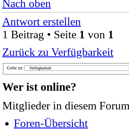
Nach oben
Antwort erstellen
1 Beitrag • Seite
1
von
1
Zurück zu Verfügbarkeit
Gehe zu:
Wer ist online?
Mitglieder in diesem Forum
Foren-Übersicht