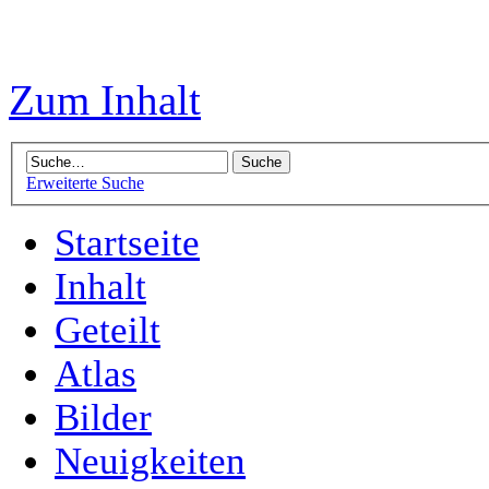
Zum Inhalt
Erweiterte Suche
Startseite
Inhalt
Geteilt
Atlas
Bilder
Neuigkeiten