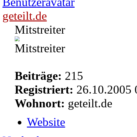
geteilt.de
Mitstreiter
Beiträge:
215
Registriert:
26.10.2005 
Wohnort:
geteilt.de
Website