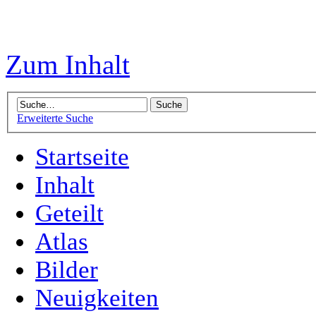
Zum Inhalt
Erweiterte Suche
Startseite
Inhalt
Geteilt
Atlas
Bilder
Neuigkeiten