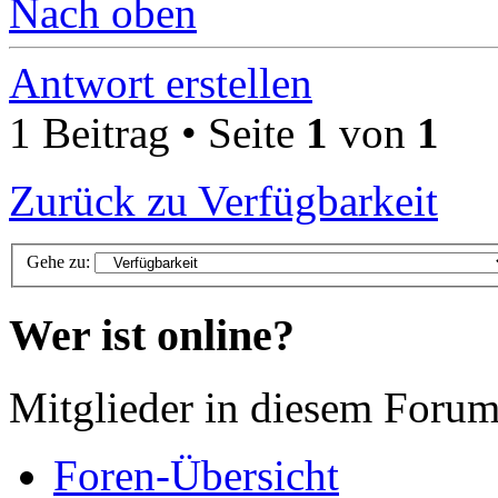
Nach oben
Antwort erstellen
1 Beitrag • Seite
1
von
1
Zurück zu Verfügbarkeit
Gehe zu:
Wer ist online?
Mitglieder in diesem Forum
Foren-Übersicht