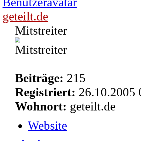
geteilt.de
Mitstreiter
Beiträge:
215
Registriert:
26.10.2005 
Wohnort:
geteilt.de
Website