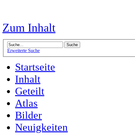
Zum Inhalt
Erweiterte Suche
Startseite
Inhalt
Geteilt
Atlas
Bilder
Neuigkeiten