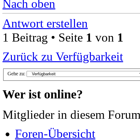
Nach oben
Antwort erstellen
1 Beitrag • Seite
1
von
1
Zurück zu Verfügbarkeit
Gehe zu:
Wer ist online?
Mitglieder in diesem Forum
Foren-Übersicht