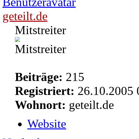
geteilt.de
Mitstreiter
Beiträge:
215
Registriert:
26.10.2005 
Wohnort:
geteilt.de
Website