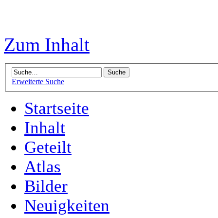
Zum Inhalt
Erweiterte Suche
Startseite
Inhalt
Geteilt
Atlas
Bilder
Neuigkeiten