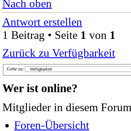
Nach oben
Antwort erstellen
1 Beitrag • Seite
1
von
1
Zurück zu Verfügbarkeit
Gehe zu:
Wer ist online?
Mitglieder in diesem Forum
Foren-Übersicht