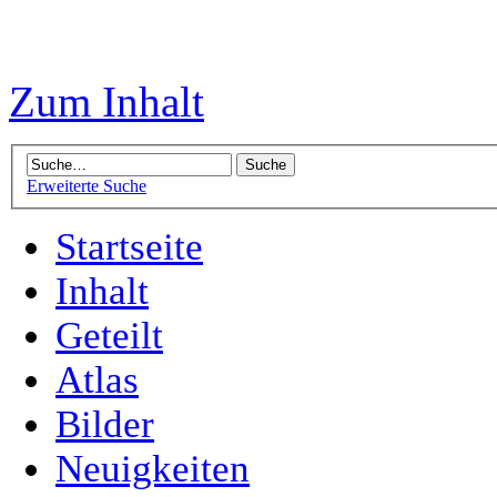
Zum Inhalt
Erweiterte Suche
Startseite
Inhalt
Geteilt
Atlas
Bilder
Neuigkeiten