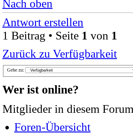
Nach oben
Antwort erstellen
1 Beitrag • Seite
1
von
1
Zurück zu Verfügbarkeit
Gehe zu:
Wer ist online?
Mitglieder in diesem Forum
Foren-Übersicht