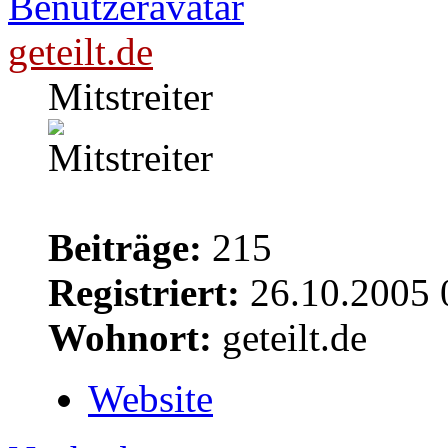
geteilt.de
Mitstreiter
Beiträge:
215
Registriert:
26.10.2005 
Wohnort:
geteilt.de
Website